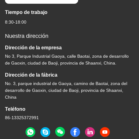
Tiempo de trabajo
8:30-18:00
Nuestra dirección
Dirección de la empresa
No 3, Parque Industrial Gaoya, calle Baotai, zona de desarrollo
de Gaoxin, ciudad de Baoji, provincia de Shaanxi, China.
Dirección de la fábrica
No. 3, parque industrial de Gaoya, camino de Baotai, zona del
desarrollo de Gaoxin, ciudad de Baoji, provincia de Shaanxi,
China
Teléfono
86-13325372991