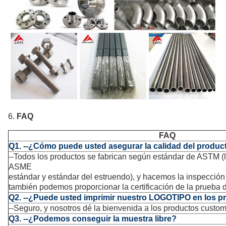
6.
FAQ
FAQ
Q1. --¿Cómo puede usted asegurar la calidad del produc
--Todos los productos se fabrican según estándar de ASTM (
ASME
estándar y estándar del estruendo), y hacemos la inspección
también podemos proporcionar la certificación de la prueba 
Q2. --¿Puede usted imprimir nuestro LOGOTIPO en los p
--Seguro, y nosotros dé la bienvenida a los productos custom
Q3. --¿Podemos conseguir la muestra libre?