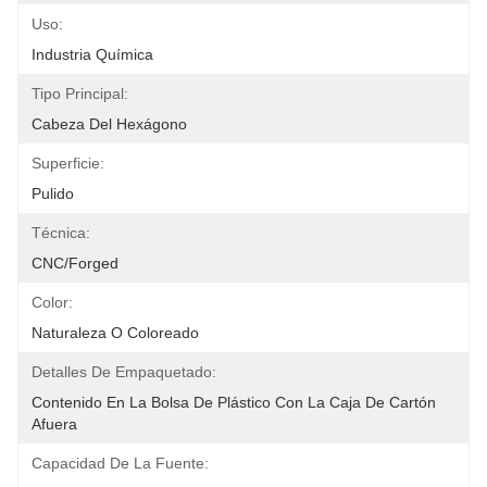
Uso:
Industria Química
Tipo Principal:
Cabeza Del Hexágono
Superficie:
Pulido
Técnica:
CNC/Forged
Color:
Naturaleza O Coloreado
Detalles De Empaquetado:
Contenido En La Bolsa De Plástico Con La Caja De Cartón 
Afuera
Capacidad De La Fuente: