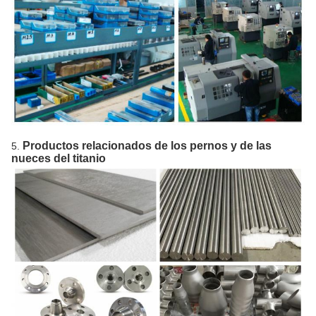
Productos relacionados de los pernos y de las
5.
nueces del titanio