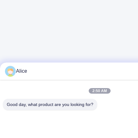
Alice
2:50 AM
Good day, what product are you looking for?