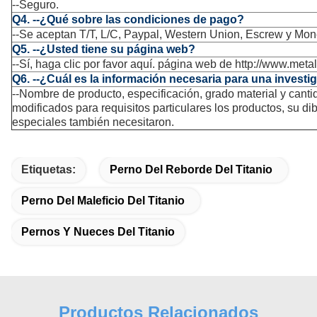
--Seguro.
Q4. --¿Qué sobre las condiciones de pago?
--Se aceptan T/T, L/C, Paypal, Western Union, Escrew y Mo
Q5. --¿Usted tiene su página web?
--Sí, haga clic por favor aquí. página web de
http://www.meta
Q6. --¿Cuál es la información necesaria para una investi
--Nombre de producto, especificación, grado material y canti
modificados para requisitos particulares los productos, su dib
especiales también necesitaron.
Etiquetas:
Perno Del Reborde Del Titanio
Perno Del Maleficio Del Titanio
Pernos Y Nueces Del Titanio
Productos Relacionados