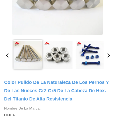
Color Pulido De La Naturaleza De Los Pernos Y
De Las Nueces Gr2 Gr5 De La Cabeza De Hex.
Del Titanio De Alta Resistencia
Nombre De La Marca:
LIHUA