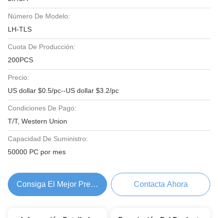
Número De Modelo:
LH-TLS
Cuota De Producción:
200PCS
Precio:
US dollar $0.5/pc--US dollar $3.2/pc
Condiciones De Pago:
T/T, Western Union
Capacidad De Suministro:
50000 PC por mes
Consiga El Mejor Precio
Contacta Ahora