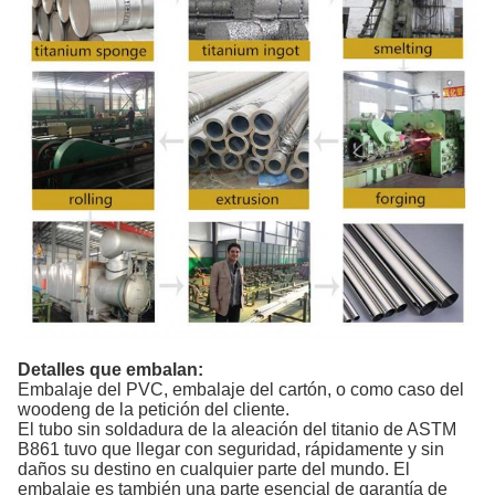
Detalles que embalan:
Embalaje del PVC, embalaje del cartón, o como caso del
woodeng de la petición del cliente.
El tubo sin soldadura de la aleación del titanio de ASTM
B861 tuvo que llegar con seguridad, rápidamente y sin
daños su destino en cualquier parte del mundo. El
embalaje es también una parte esencial de garantía de