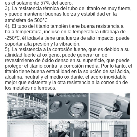
es el solamente 57% del acero.
3). La resistencia térmica del tubo del titanio es muy fuerte,
y puede mantener buenas fuerza y estabilidad en la
atmósfera de 500℃.
4). El tubo del titanio también tiene buena resistencia a
baja temperatura, incluso en la temperatura ultrabaja de
-250℃, él todavía tiene una fuerza de alto impacto, puede
soportar alta presión y la vibración.
5). La resistencia a la corrosión fuerte, que es debido a su
afinidad fuerte al oxígeno, puede generar un de
revestimiento de óxido denso en su superficie, que puede
proteger el titanio contra la corrosión media. Por lo tanto, el
titanio tiene buena estabilidad en la solución de sal ácida,
alcalina, neutral y el medio oxidante, el acero inoxidable
mejor que existente y la otra resistencia a la corrosión de
los metales no ferrosos.