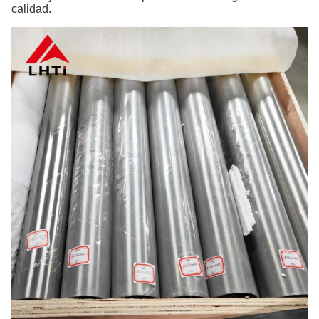
calidad.