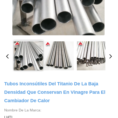
Tubos Inconsútiles Del Titanio De La Baja
Densidad Que Conservan En Vinagre Para El
Cambiador De Calor
Nombre De La Marca:
LHTI