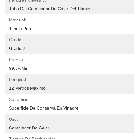
Palabras Claves 3:
Tubo Del Cambiador De Calor Del Titanio
Material:
Titanio Puro
Grado:
Grado 2
Pureza:
99.5%min
Longitud:
12 Metros Máximo
Superficie:
Superficie De Conserva En Vinagre
Uso:
Cambiador De Calor