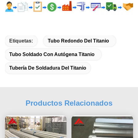
Etiquetas:
Tubo Redondo Del Titanio
Tubo Soldado Con Autógena Titanio
Tubería De Soldadura Del Titanio
Productos Relacionados