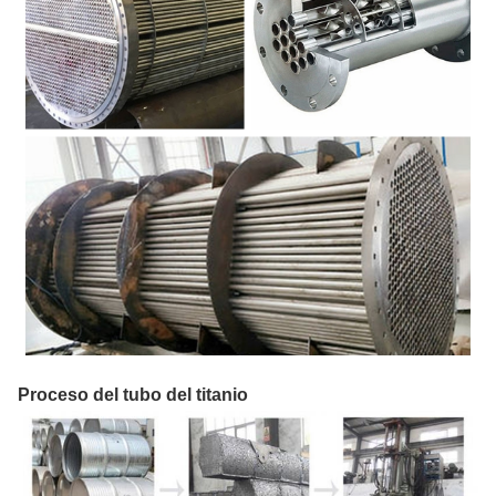
Proceso del tubo del titanio