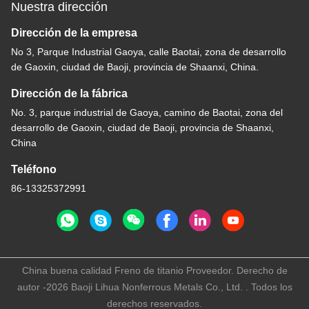
Nuestra dirección
Dirección de la empresa
No 3, Parque Industrial Gaoya, calle Baotai, zona de desarrollo
de Gaoxin, ciudad de Baoji, provincia de Shaanxi, China.
Dirección de la fábrica
No. 3, parque industrial de Gaoya, camino de Baotai, zona del
desarrollo de Gaoxin, ciudad de Baoji, provincia de Shaanxi,
China
Teléfono
86-13325372991
China buena calidad Freno de titanio Proveedor. Derecho de
autor -2026 Baoji Lihua Nonferrous Metals Co., Ltd. . Todos los
derechos reservados.