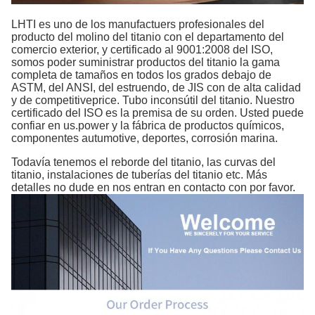
LHTI es uno de los manufactuers profesionales del
producto del molino del titanio con el departamento del
comercio exterior, y certificado al 9001:2008 del ISO,
somos poder suministrar productos del titanio la gama
completa de tamaños en todos los grados debajo de
ASTM, del ANSI, del estruendo, de JIS con de alta calidad
y de competitiveprice. Tubo inconsútil del titanio. Nuestro
certificado del ISO es la premisa de su orden. Usted puede
confiar en us.power y la fábrica de productos químicos,
componentes autumotive, deportes, corrosión marina.
Todavía tenemos el reborde del titanio, las curvas del
titanio, instalaciones de tuberías del titanio etc. Más
detalles no dude en nos entran en contacto con por favor.