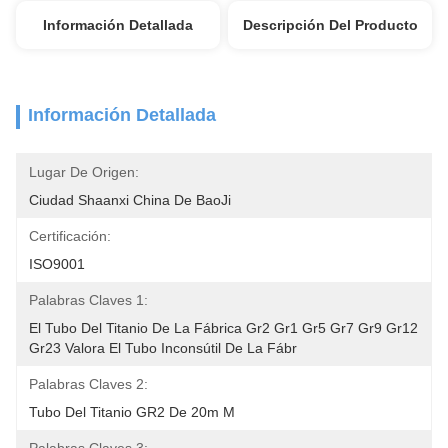
Información Detallada
Descripción Del Producto
Información Detallada
Lugar De Origen:
Ciudad Shaanxi China De BaoJi
Certificación:
ISO9001
Palabras Claves 1:
El Tubo Del Titanio De La Fábrica Gr2 Gr1 Gr5 Gr7 Gr9 Gr12 
Gr23 Valora El Tubo Inconsútil De La Fábr
Palabras Claves 2:
Tubo Del Titanio GR2 De 20m M