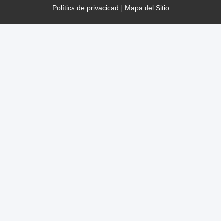
Política de privacidad
|
Mapa del Sitio