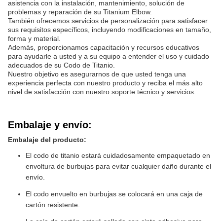
asistencia con la instalación, mantenimiento, solución de
problemas y reparación de su Titanium Elbow.
También ofrecemos servicios de personalización para satisfacer
sus requisitos específicos, incluyendo modificaciones en tamaño,
forma y material.
Además, proporcionamos capacitación y recursos educativos
para ayudarle a usted y a su equipo a entender el uso y cuidado
adecuados de su Codo de Titanio.
Nuestro objetivo es asegurarnos de que usted tenga una
experiencia perfecta con nuestro producto y reciba el más alto
nivel de satisfacción con nuestro soporte técnico y servicios.
Embalaje y envío:
Embalaje del producto:
El codo de titanio estará cuidadosamente empaquetado en
envoltura de burbujas para evitar cualquier daño durante el
envío.
El codo envuelto en burbujas se colocará en una caja de
cartón resistente.