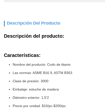
Descripción Del Producto
Descripción del producto:
Características:
Nombre del producto: Codo de titanio
Las normas: ASME B16.9, ASTM B363
Clase de presión: 3000
Embalaje: estuche de madera
Diámetro exterior: 1,5'2
Precio por unidad: $10/pc-$200/pc