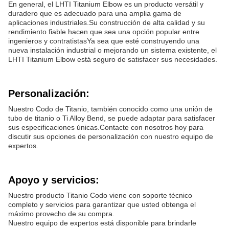
En general, el LHTI Titanium Elbow es un producto versátil y
duradero que es adecuado para una amplia gama de
aplicaciones industriales.Su construcción de alta calidad y su
rendimiento fiable hacen que sea una opción popular entre
ingenieros y contratistasYa sea que esté construyendo una
nueva instalación industrial o mejorando un sistema existente, el
LHTI Titanium Elbow está seguro de satisfacer sus necesidades.
Personalización:
Nuestro Codo de Titanio, también conocido como una unión de
tubo de titanio o Ti Alloy Bend, se puede adaptar para satisfacer
sus especificaciones únicas.Contacte con nosotros hoy para
discutir sus opciones de personalización con nuestro equipo de
expertos.
Apoyo y servicios:
Nuestro producto Titanio Codo viene con soporte técnico
completo y servicios para garantizar que usted obtenga el
máximo provecho de su compra.
Nuestro equipo de expertos está disponible para brindarle