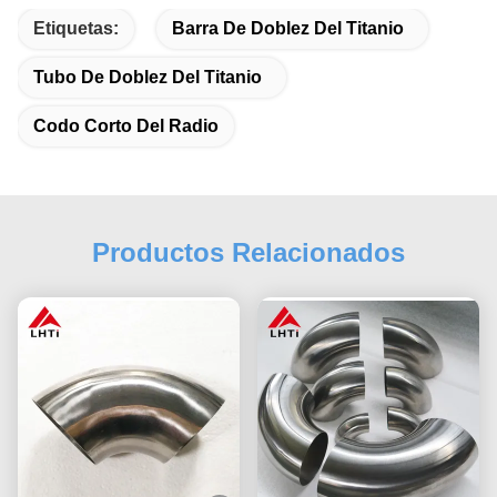
Etiquetas:
Barra De Doblez Del Titanio
Tubo De Doblez Del Titanio
Codo Corto Del Radio
Productos Relacionados