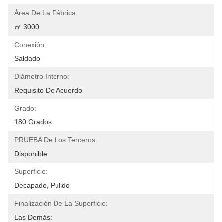
Área De La Fábrica:
㎡ 3000
Conexión:
Saldado
Diámetro Interno:
Requisito De Acuerdo
Grado:
180 Grados
PRUEBA De Los Terceros:
Disponible
Superficie:
Decapado, Pulido
Finalización De La Superficie:
Las Demás: