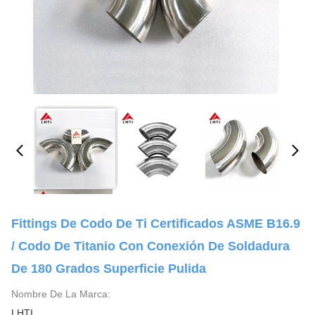
Fittings De Codo De Ti Certificados ASME B16.9
/ Codo De Titanio Con Conexión De Soldadura
De 180 Grados Superficie Pulida
Nombre De La Marca:
LHTI