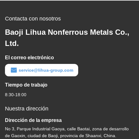
Contacta con nosotros
Baoji Lihua Nonferrous Metals Co.,
Ltd.
El correo electrónico
service@lihua-group.com
Tiempo de trabajo
8:30-18:00
Nuestra dirección
Dirección de la empresa
No 3, Parque Industrial Gaoya, calle Baotai, zona de desarrollo
de Gaoxin, ciudad de Baoji, provincia de Shaanxi, China.