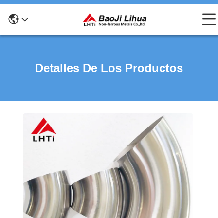
Detalles De Los Productos