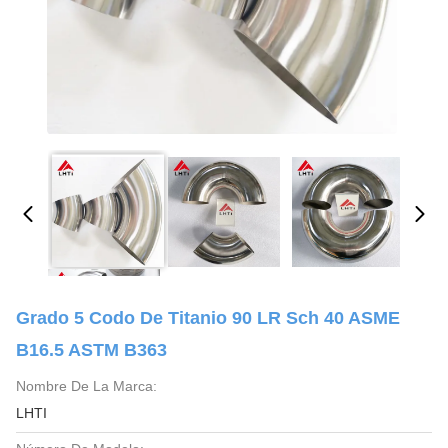
Grado 5 Codo De Titanio 90 LR Sch 40 ASME
B16.5 ASTM B363
Nombre De La Marca:
LHTI