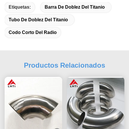
Etiquetas:
Barra De Doblez Del Titanio
Tubo De Doblez Del Titanio
Codo Corto Del Radio
Productos Relacionados