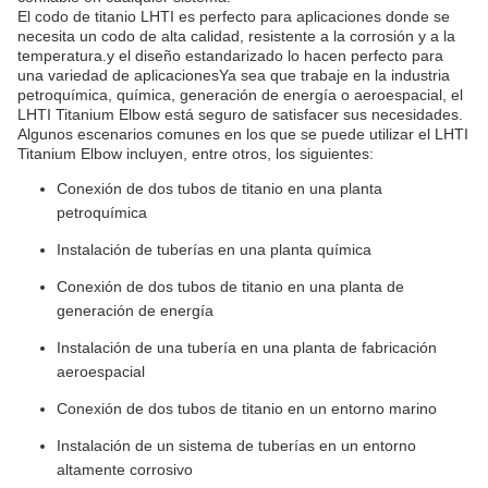
El codo de titanio LHTI es perfecto para aplicaciones donde se
necesita un codo de alta calidad, resistente a la corrosión y a la
temperatura.y el diseño estandarizado lo hacen perfecto para
una variedad de aplicacionesYa sea que trabaje en la industria
petroquímica, química, generación de energía o aeroespacial, el
LHTI Titanium Elbow está seguro de satisfacer sus necesidades.
Algunos escenarios comunes en los que se puede utilizar el LHTI
Titanium Elbow incluyen, entre otros, los siguientes:
Conexión de dos tubos de titanio en una planta
petroquímica
Instalación de tuberías en una planta química
Conexión de dos tubos de titanio en una planta de
generación de energía
Instalación de una tubería en una planta de fabricación
aeroespacial
Conexión de dos tubos de titanio en un entorno marino
Instalación de un sistema de tuberías en un entorno
altamente corrosivo