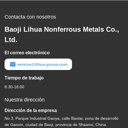
Contacta con nosotros
Baoji Lihua Nonferrous Metals Co.,
Ltd.
El correo electrónico
service@lihua-group.com
Tiempo de trabajo
8:30-18:00
Nuestra dirección
Dirección de la empresa
No 3, Parque Industrial Gaoya, calle Baotai, zona de desarrollo
de Gaoxin, ciudad de Baoji, provincia de Shaanxi, China.