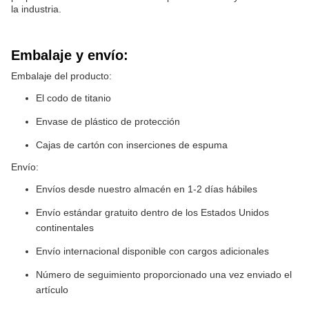
la industria.
Embalaje y envío:
Embalaje del producto:
El codo de titanio
Envase de plástico de protección
Cajas de cartón con inserciones de espuma
Envío:
Envíos desde nuestro almacén en 1-2 días hábiles
Envío estándar gratuito dentro de los Estados Unidos
continentales
Envío internacional disponible con cargos adicionales
Número de seguimiento proporcionado una vez enviado el
artículo