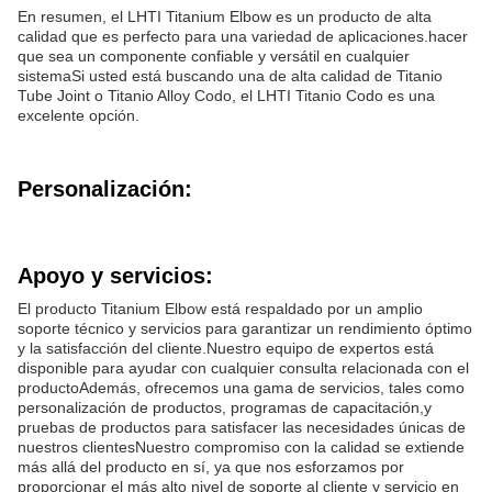
En resumen, el LHTI Titanium Elbow es un producto de alta
calidad que es perfecto para una variedad de aplicaciones.hacer
que sea un componente confiable y versátil en cualquier
sistemaSi usted está buscando una de alta calidad de Titanio
Tube Joint o Titanio Alloy Codo, el LHTI Titanio Codo es una
excelente opción.
Personalización:
Apoyo y servicios:
El producto Titanium Elbow está respaldado por un amplio
soporte técnico y servicios para garantizar un rendimiento óptimo
y la satisfacción del cliente.Nuestro equipo de expertos está
disponible para ayudar con cualquier consulta relacionada con el
productoAdemás, ofrecemos una gama de servicios, tales como
personalización de productos, programas de capacitación,y
pruebas de productos para satisfacer las necesidades únicas de
nuestros clientesNuestro compromiso con la calidad se extiende
más allá del producto en sí, ya que nos esforzamos por
proporcionar el más alto nivel de soporte al cliente y servicio en