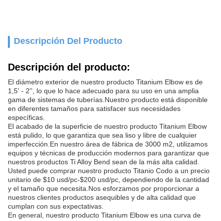
Descripción Del Producto
Descripción del producto:
El diámetro exterior de nuestro producto Titanium Elbow es de
1,5' - 2'', lo que lo hace adecuado para su uso en una amplia
gama de sistemas de tuberías.Nuestro producto está disponible
en diferentes tamaños para satisfacer sus necesidades
específicas.
El acabado de la superficie de nuestro producto Titanium Elbow
está pulido, lo que garantiza que sea liso y libre de cualquier
imperfección.En nuestro área de fábrica de 3000 m2, utilizamos
equipos y técnicas de producción modernos para garantizar que
nuestros productos Ti Alloy Bend sean de la más alta calidad.
Usted puede comprar nuestro producto Titanio Codo a un precio
unitario de $10 usd/pc-$200 usd/pc, dependiendo de la cantidad
y el tamaño que necesita.Nos esforzamos por proporcionar a
nuestros clientes productos asequibles y de alta calidad que
cumplan con sus expectativas.
En general, nuestro producto Titanium Elbow es una curva de