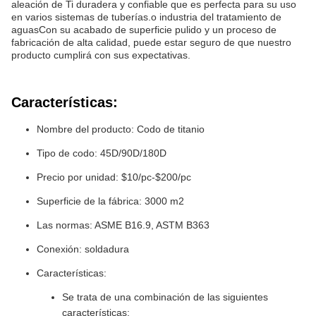
aleación de Ti duradera y confiable que es perfecta para su uso
en varios sistemas de tuberías.o industria del tratamiento de
aguasCon su acabado de superficie pulido y un proceso de
fabricación de alta calidad, puede estar seguro de que nuestro
producto cumplirá con sus expectativas.
Características:
Nombre del producto: Codo de titanio
Tipo de codo: 45D/90D/180D
Precio por unidad: $10/pc-$200/pc
Superficie de la fábrica: 3000 m2
Las normas: ASME B16.9, ASTM B363
Conexión: soldadura
Características:
Se trata de una combinación de las siguientes
características: