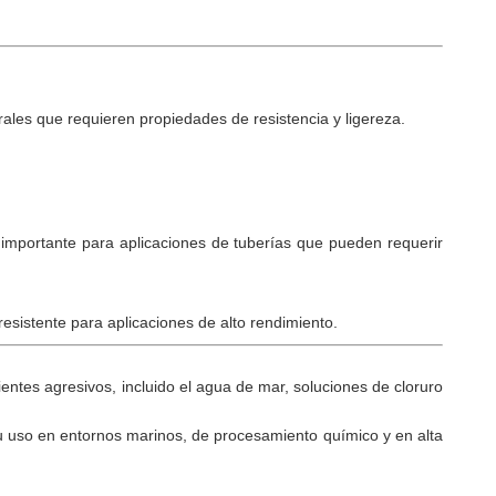
rales que requieren propiedades de resistencia y ligereza.
s importante para aplicaciones de tuberías que pueden requerir
esistente para aplicaciones de alto rendimiento.
ientes agresivos, incluido el agua de mar, soluciones de cloruro
 su uso en entornos marinos, de procesamiento químico y en alta