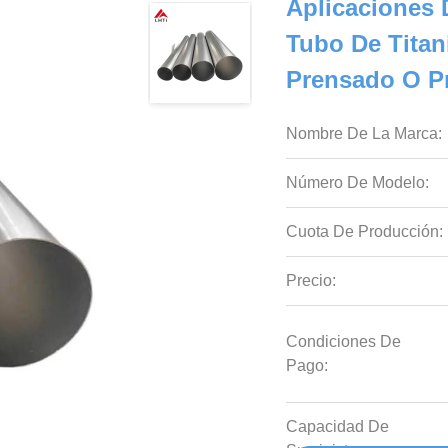
Aplicaciones
Tubo De Titan
Prensado O P
Nombre De La Marca:
Número De Modelo:
Cuota De Producción:
Precio:
Condiciones De
Pago:
Capacidad De