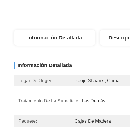
Información Detallada
Descripc
Información Detallada
Lugar De Origen:
Baoji, Shaanxi, China
Tratamiento De La Superficie:
Las Demás:
Paquete:
Cajas De Madera