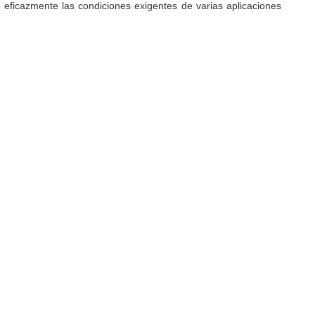
 eficazmente las condiciones exigentes de varias aplicaciones