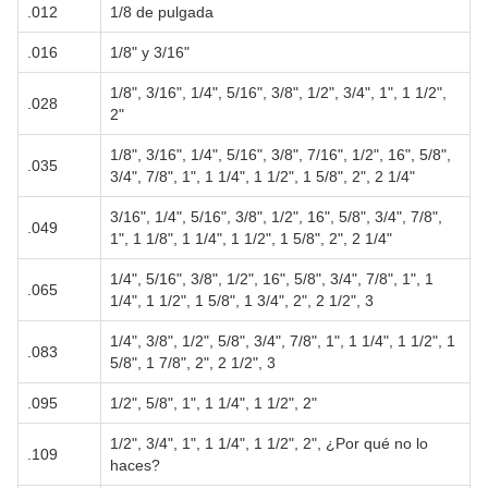
.012
1/8 de pulgada
.016
1/8" y 3/16"
1/8", 3/16", 1/4", 5/16", 3/8", 1/2", 3/4", 1", 1 1/2",
.028
2"
1/8", 3/16", 1/4", 5/16", 3/8", 7/16", 1/2", 16", 5/8",
.035
3/4", 7/8", 1", 1 1/4", 1 1/2", 1 5/8", 2", 2 1/4"
3/16", 1/4", 5/16", 3/8", 1/2", 16", 5/8", 3/4", 7/8",
.049
1", 1 1/8", 1 1/4", 1 1/2", 1 5/8", 2", 2 1/4"
1/4", 5/16", 3/8", 1/2", 16", 5/8", 3/4", 7/8", 1", 1
.065
1/4", 1 1/2", 1 5/8", 1 3/4", 2", 2 1/2", 3
1/4", 3/8", 1/2", 5/8", 3/4", 7/8", 1", 1 1/4", 1 1/2", 1
.083
5/8", 1 7/8", 2", 2 1/2", 3
.095
1/2", 5/8", 1", 1 1/4", 1 1/2", 2"
1/2", 3/4", 1", 1 1/4", 1 1/2", 2", ¿Por qué no lo
.109
haces?