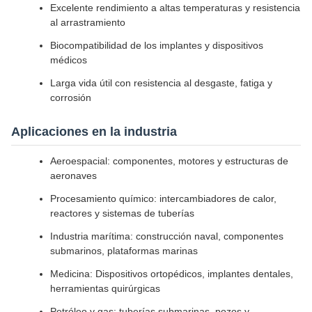
Excelente rendimiento a altas temperaturas y resistencia
al arrastramiento
Biocompatibilidad de los implantes y dispositivos
médicos
Larga vida útil con resistencia al desgaste, fatiga y
corrosión
Aplicaciones en la industria
Aeroespacial: componentes, motores y estructuras de
aeronaves
Procesamiento químico: intercambiadores de calor,
reactores y sistemas de tuberías
Industria marítima: construcción naval, componentes
submarinos, plataformas marinas
Medicina: Dispositivos ortopédicos, implantes dentales,
herramientas quirúrgicas
Petróleo y gas: tuberías submarinas, pozos y