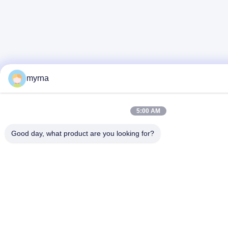
myrna
5:00 AM
Good day, what product are you looking for?