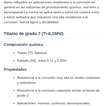
titanio utilizados en aplicaciones resistentes a la corrosión en
general en las industrias de procesamiento químico, marítimo y
aeroespacial.La norma se aplica tanto a tubos sin costura como
a tubos soldados que requieren una alta resistencia a la
corrosión, fuerza ligera y durabilidad.
Titanio de grado 7 (Ti-0,15Pd)
Composición química
Titanio (Ti): Balance
Palladio (Pd): entre 0,12 y 0,25%
Propiedades
Resistencia a la corrosión muy alta en ácidos oxidantes
y reductores
Resistencia a la corrosión mejorada similar al titanio de
grado 2
Aplicaciones: marinas, químicas, aeroespaciales,