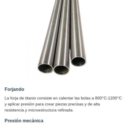
Forjando
La forja de titanio consiste en calentar las bolas a 800°C-1200°C
y aplicar presión para crear piezas precisas y de alta
resistencia.y microestructura refinada.
Presión mecánica