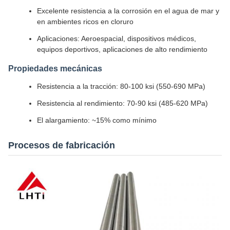
Excelente resistencia a la corrosión en el agua de mar y
en ambientes ricos en cloruro
Aplicaciones: Aeroespacial, dispositivos médicos,
equipos deportivos, aplicaciones de alto rendimiento
Propiedades mecánicas
Resistencia a la tracción: 80-100 ksi (550-690 MPa)
Resistencia al rendimiento: 70-90 ksi (485-620 MPa)
El alargamiento: ~15% como mínimo
Procesos de fabricación