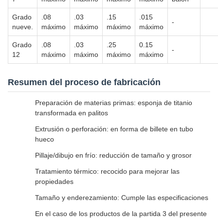
Grado
.08
.03
.15
.015
-
nueve.
máximo
máximo
máximo
máximo
Grado
.08
.03
.25
0.15
-
12
máximo
máximo
máximo
máximo
Resumen del proceso de fabricación
Preparación de materias primas: esponja de titanio
transformada en palitos
Extrusión o perforación: en forma de billete en tubo
hueco
Pillaje/dibujo en frío: reducción de tamaño y grosor
Tratamiento térmico: recocido para mejorar las
propiedades
Tamaño y enderezamiento: Cumple las especificaciones
En el caso de los productos de la partida 3 del presente