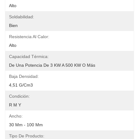
Alto
Soldabilidad:
Bien
Resistencia Al Calor:
Alto
Capacidad Térmica:
De Una Potencia De 3 KW A 500 KW O Más
Baja Densidad:
4,51 G/cm3
Condición:
R M Y
Ancho:
30 Mm - 100 Mm
Tipo De Producto: