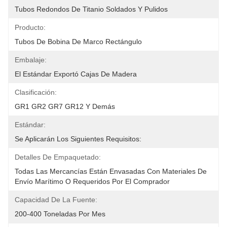
Tubos Redondos De Titanio Soldados Y Pulidos
Producto:
Tubos De Bobina De Marco Rectángulo
Embalaje:
El Estándar Exportó Cajas De Madera
Clasificación:
GR1 GR2 GR7 GR12 Y Demás
Estándar:
Se Aplicarán Los Siguientes Requisitos:
Detalles De Empaquetado:
Todas Las Mercancías Están Envasadas Con Materiales De 
Envío Marítimo O Requeridos Por El Comprador
Capacidad De La Fuente:
200-400 Toneladas Por Mes