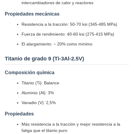
intercambiadores de calor y reactores
Propiedades mecánicas
Resistencia a la tracción: 50-70 ksi (345-485 MPa)
Fuerza de rendimiento: 40-60 ksi (275-415 MPa)
El alargamiento: ~ 20% como mínimo
Titanio de grado 9 (Ti-3Al-2.5V)
Composición química
Titanio (Ti): Balance
Aluminio (Al): 3%
Vanadio (V): 2,5%
Propiedades
Más resistencia a la tracción y mejor resistencia a la
fatiga que el titanio puro