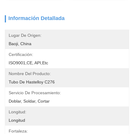
Información Detallada
Lugar De Origen:
Baoji, China
Certificación:
ISO9001,CE, API,etc
Nombre Del Producto:
Tubo De Hastelloy C276
Servicio De Procesamiento:
Doblar, Soldar, Cortar
Longitud:
Longitud
Fortaleza: