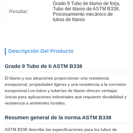
Grado 9 Tubo de titanio de forja
, 
Tubo del titanio de ASTM B338
, 
Resaltar:
Procesamiento mecánico de 
tubos de titanio
Descripción Del Producto
Grado 9 Tubo de ti ASTM B338
El titanio y sus aleaciones proporcionan una resistencia
excepcional, propiedades ligeras y una resistencia a la corrosión
excepcional.Los tubos y tuberías de titanio ofrecen ventajas
únicas para aplicaciones industriales que requieren durabilidad y
resistencia a ambientes hostiles.
Resumen general de la norma ASTM B338
ASTM B338 describe las especificaciones para los tubos de