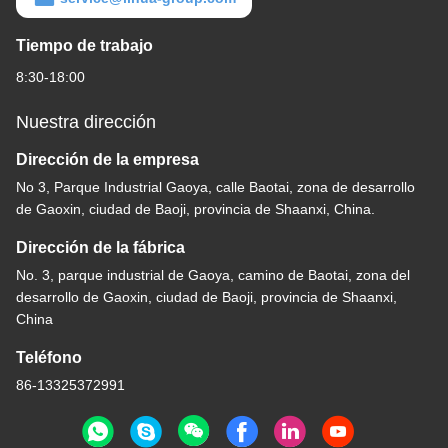
Tiempo de trabajo
8:30-18:00
Nuestra dirección
Dirección de la empresa
No 3, Parque Industrial Gaoya, calle Baotai, zona de desarrollo
de Gaoxin, ciudad de Baoji, provincia de Shaanxi, China.
Dirección de la fábrica
No. 3, parque industrial de Gaoya, camino de Baotai, zona del
desarrollo de Gaoxin, ciudad de Baoji, provincia de Shaanxi,
China
Teléfono
86-13325372991