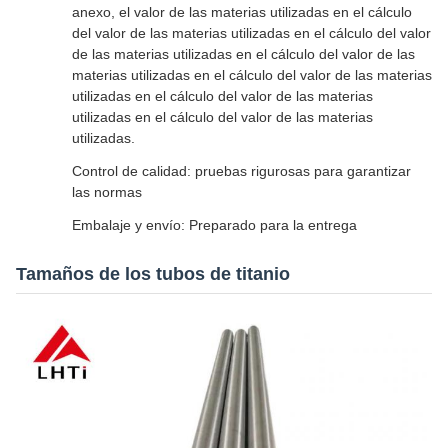
anexo, el valor de las materias utilizadas en el cálculo
del valor de las materias utilizadas en el cálculo del valor
de las materias utilizadas en el cálculo del valor de las
materias utilizadas en el cálculo del valor de las materias
utilizadas en el cálculo del valor de las materias
utilizadas en el cálculo del valor de las materias
utilizadas.
Control de calidad: pruebas rigurosas para garantizar
las normas
Embalaje y envío: Preparado para la entrega
Tamaños de los tubos de titanio