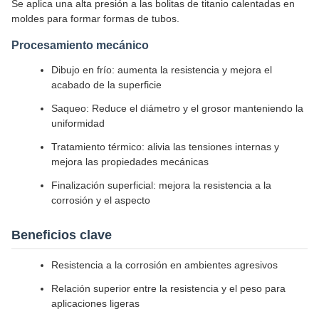
Se aplica una alta presión a las bolitas de titanio calentadas en
moldes para formar formas de tubos.
Procesamiento mecánico
Dibujo en frío: aumenta la resistencia y mejora el
acabado de la superficie
Saqueo: Reduce el diámetro y el grosor manteniendo la
uniformidad
Tratamiento térmico: alivia las tensiones internas y
mejora las propiedades mecánicas
Finalización superficial: mejora la resistencia a la
corrosión y el aspecto
Beneficios clave
Resistencia a la corrosión en ambientes agresivos
Relación superior entre la resistencia y el peso para
aplicaciones ligeras