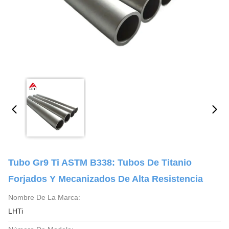
Tubo Gr9 Ti ASTM B338: Tubos De Titanio
Forjados Y Mecanizados De Alta Resistencia
Nombre De La Marca:
LHTi