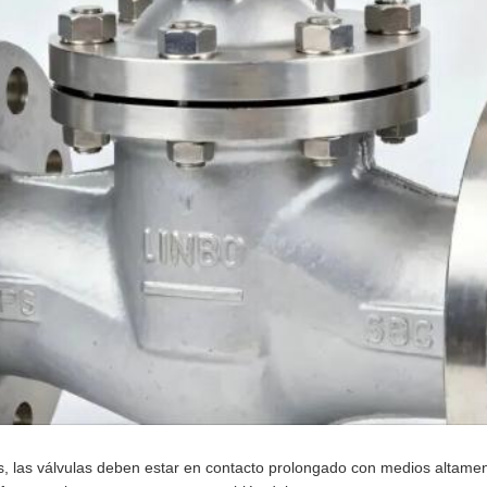
s, las válvulas deben estar en contacto prolongado con medios altame