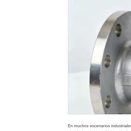
En muchos escenarios industriale