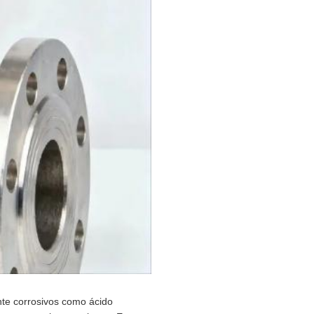
nte corrosivos como ácido