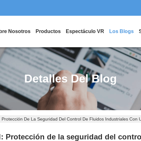
bre Nosotros
Productos
Espectáculo VR
Los Blogs
Detalles Del Blog
: Protección De La Seguridad Del Control De Fluidos Industriales Con 
l: Protección de la seguridad del contro