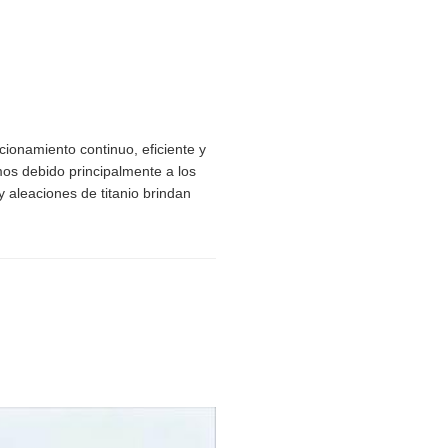
ncionamiento continuo, eficiente y
os debido principalmente a los
y aleaciones de titanio brindan