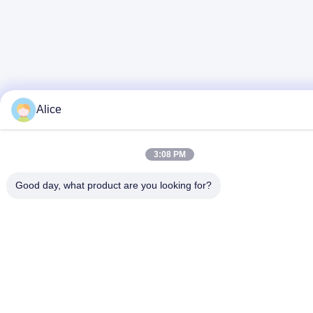
Alice
3:08 PM
Good day, what product are you looking for?