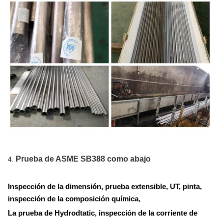
Prueba de ASME SB388 como abajo
4.
Inspección de la dimensión, prueba extensible, UT, pinta,
inspección de la composición química,
La prueba de Hydrodtatic, inspección de la corriente de