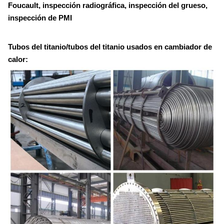
Foucault, inspección radiográfica, inspección del grueso,
inspección de PMI
Tubos del titanio/tubos del titanio usados en cambiador de
calor: