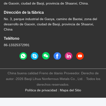
de Gaoxin, ciudad de Baoji, provincia de Shaanxi, China.
Dirección de la fábrica
No. 3, parque industrial de Gaoya, camino de Baotai, zona del
desarrollo de Gaoxin, ciudad de Baoji, provincia de Shaanxi,
China
Teléfono
86-13325372991
China buena calidad Freno de titanio Proveedor. Derecho de
autor -2026 Baoji Lihua Nonferrous Metals Co., Ltd. . Todos los
derechos reservados.
Política de privacidad
|
Mapa del Sitio