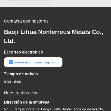
Contacta con nosotros
Baoji Lihua Nonferrous Metals Co.,
Ltd.
El correo electrónico
service@lihua-group.com
Tiempo de trabajo
8:30-18:00
Nuestra dirección
Dirección de la empresa
No 3, Parque Industrial Gaoya, calle Baotai, zona de desarrollo