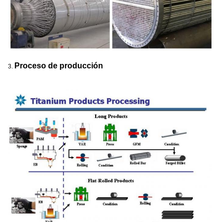
Proceso de producción
3.