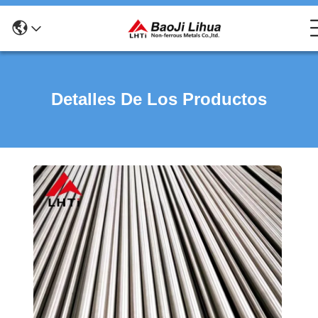
Detalles De Los Productos