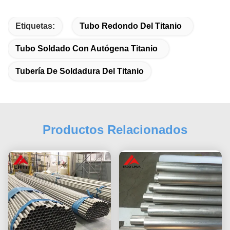
Etiquetas:
Tubo Redondo Del Titanio
Tubo Soldado Con Autógena Titanio
Tubería De Soldadura Del Titanio
Productos Relacionados