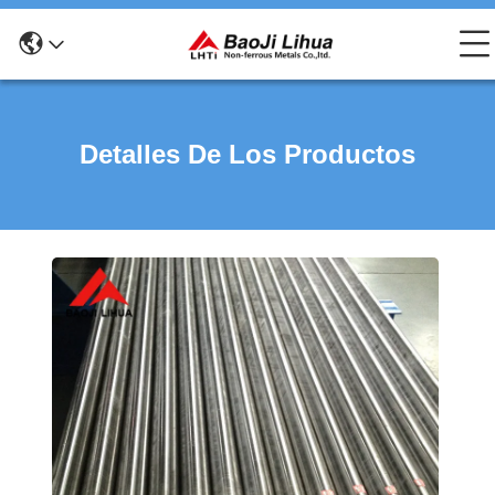
Detalles De Los Productos