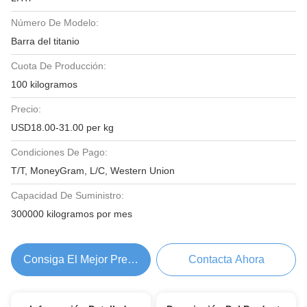
Número De Modelo:
Barra del titanio
Cuota De Producción:
100 kilogramos
Precio:
USD18.00-31.00 per kg
Condiciones De Pago:
T/T, MoneyGram, L/C, Western Union
Capacidad De Suministro:
300000 kilogramos por mes
Consiga El Mejor Precio
Contacta Ahora