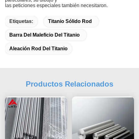
las peticiones especiales también necesitaron.
Etiquetas:
Titanio Sólido Rod
Barra Del Maleficio Del Titanio
Aleación Rod Del Titanio
Productos Relacionados