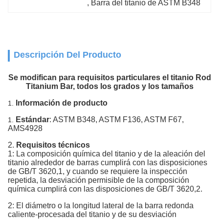
, 
Barra del titanio de ASTM B348
Descripción Del Producto
Se modifican para requisitos particulares el titanio Rod
Titanium Bar, todos los grados y los tamaños
Información de producto
1.
Estándar
: ASTM B348, ASTM F136, ASTM F67,
1.
AMS4928
2.
Requisitos técnicos
1: La composición química del titanio y de la aleación del
titanio alrededor de barras cumplirá con las disposiciones
de GB/T 3620,1, y cuando se requiere la inspección
repetida, la desviación permisible de la composición
química cumplirá con las disposiciones de GB/T 3620,2.
2: El diámetro o la longitud lateral de la barra redonda
caliente-procesada del titanio y de su desviación