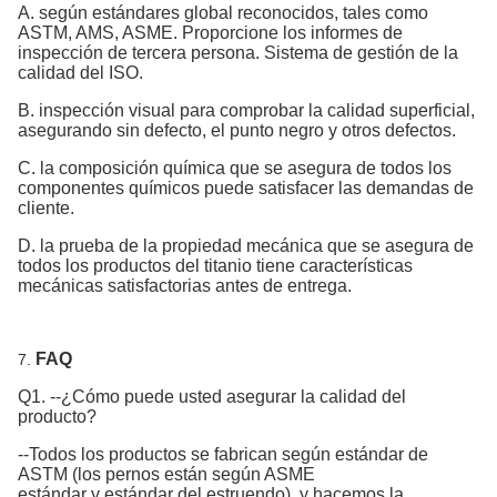
A. según estándares global reconocidos, tales como
ASTM, AMS, ASME. Proporcione los informes de
inspección de tercera persona. Sistema de gestión de la
calidad del ISO.
B. inspección visual para comprobar la calidad superficial,
asegurando sin defecto, el punto negro y otros defectos.
C. la composición química que se asegura de todos los
componentes químicos puede satisfacer las demandas de
cliente.
D. la prueba de la propiedad mecánica que se asegura de
todos los productos del titanio tiene características
mecánicas satisfactorias antes de entrega.
FAQ
7.
Q1. --¿Cómo puede usted asegurar la calidad del
producto?
--Todos los productos se fabrican según estándar de
ASTM (los pernos están según ASME
estándar y estándar del estruendo), y hacemos la