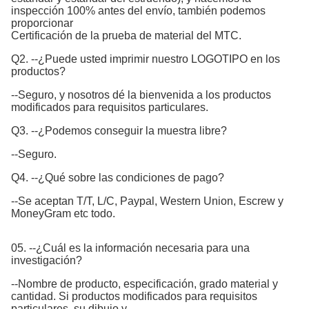
inspección 100% antes del envío, también podemos
proporcionar
Certificación de la prueba de material del MTC.
Q2. --¿Puede usted imprimir nuestro LOGOTIPO en los
productos?
--Seguro, y nosotros dé la bienvenida a los productos
modificados para requisitos particulares.
Q3. --¿Podemos conseguir la muestra libre?
--Seguro.
Q4. --¿Qué sobre las condiciones de pago?
--Se aceptan T/T, L/C, Paypal, Western Union, Escrew y
MoneyGram etc todo.
05. --¿Cuál es la información necesaria para una
investigación?
--Nombre de producto, especificación, grado material y
cantidad. Si productos modificados para requisitos
particulares, su dibujo y