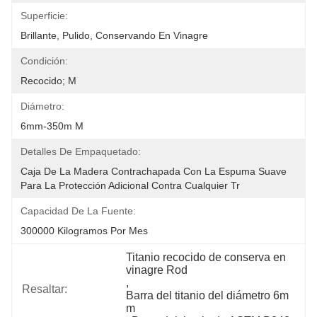
Superficie:
Brillante, Pulido, Conservando En Vinagre
Condición:
Recocido; M
Diámetro:
6mm-350m M
Detalles De Empaquetado:
Caja De La Madera Contrachapada Con La Espuma Suave 
Para La Protección Adicional Contra Cualquier Tr
Capacidad De La Fuente:
300000 Kilogramos Por Mes
Titanio recocido de conserva en 
vinagre Rod
, 
Resaltar:
Barra del titanio del diámetro 6m 
m