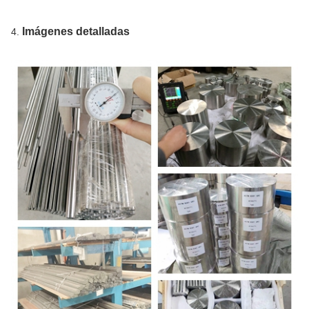
Imágenes detalladas
4.