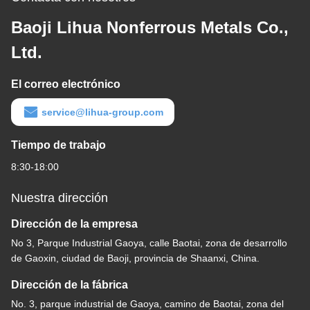
Baoji Lihua Nonferrous Metals Co.,
Ltd.
El correo electrónico
service@lihua-group.com
Tiempo de trabajo
8:30-18:00
Nuestra dirección
Dirección de la empresa
No 3, Parque Industrial Gaoya, calle Baotai, zona de desarrollo
de Gaoxin, ciudad de Baoji, provincia de Shaanxi, China.
Dirección de la fábrica
No. 3, parque industrial de Gaoya, camino de Baotai, zona del