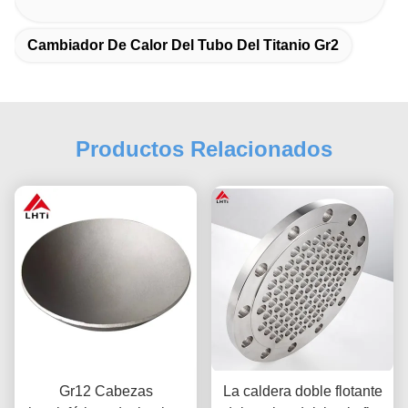
Cambiador De Calor Del Tubo Del Titanio Gr2
Productos Relacionados
Gr12 Cabezas
La caldera doble flotante