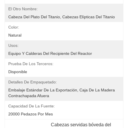
El Otro Nombre:
Cabeza Del Plato Del Titanio, Cabezas Elípticas Del Titanio
Color:
Natural
Usos:
Equipo Y Calderas Del Recipiente Del Reactor
Prueba De Los Terceros:
Disponible
Detalles De Empaquetado:
Embalaje Estándar De La Exportación, Caja De La Madera 
Contrachapada Afuera
Capacidad De La Fuente:
20000 Pedazos Por Mes
Cabezas servidas bóveda del 