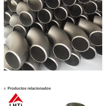
Productos relacionados
4.