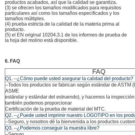
productos acabados, así que la calidad se garantiza.
(3) se ofrecen los tamaños modificados para requisitos
particulares así como los tamaños especificados y los
tamaños múltiples.
(4) prueba estricta de la calidad de la materia prima al
producto.
(5) el EN original 10204.3.1 de los informes de prueba de
la hoja del molino está disponible.
6.
FAQ
FAQ
Q1. --¿Cómo puede usted asegurar la calidad del producto?
--Todos los productos se fabrican según estándar de ASTM (
ASME
estándar y estándar del estruendo), y hacemos la inspección
también podemos proporcionar
Certificación de la prueba de material del MTC.
Q2. --¿Puede usted imprimir nuestro LOGOTIPO en los prod
--Seguro, y nosotros dé la bienvenida a los productos custom
Q3. --¿Podemos conseguir la muestra libre?
--Seguro.