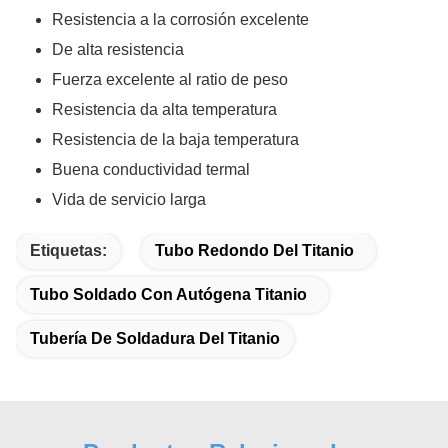
Resistencia a la corrosión excelente
De alta resistencia
Fuerza excelente al ratio de peso
Resistencia da alta temperatura
Resistencia de la baja temperatura
Buena conductividad termal
Vida de servicio larga
Etiquetas:
Tubo Redondo Del Titanio
Tubo Soldado Con Autógena Titanio
Tubería De Soldadura Del Titanio