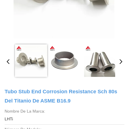
Tubo Stub End Corrosion Resistance Sch 80s
Del Titanio De ASME B16.9
Nombre De La Marca:
LHTi