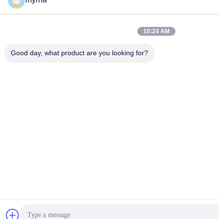
10:24 AM
Good day, what product are you looking for?