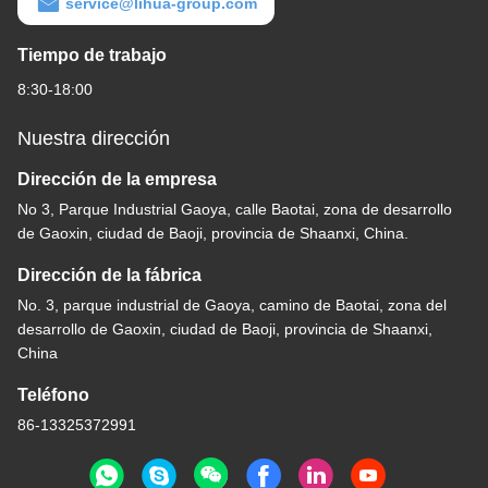
service@lihua-group.com
Tiempo de trabajo
8:30-18:00
Nuestra dirección
Dirección de la empresa
No 3, Parque Industrial Gaoya, calle Baotai, zona de desarrollo
de Gaoxin, ciudad de Baoji, provincia de Shaanxi, China.
Dirección de la fábrica
No. 3, parque industrial de Gaoya, camino de Baotai, zona del
desarrollo de Gaoxin, ciudad de Baoji, provincia de Shaanxi,
China
Teléfono
86-13325372991