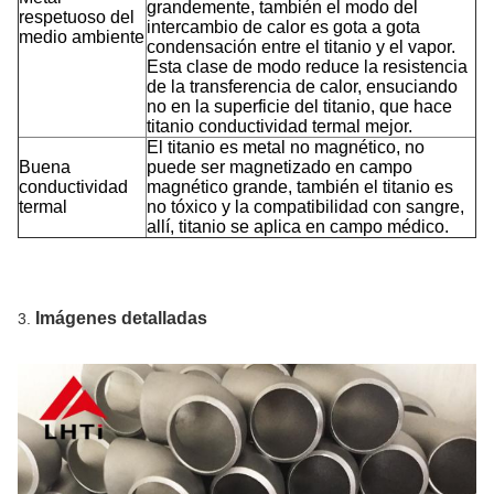
grandemente, también el modo del
respetuoso del
intercambio de calor es gota a gota
medio ambiente
condensación entre el titanio y el vapor.
Esta clase de modo reduce la resistencia
de la transferencia de calor, ensuciando
no en la superficie del titanio, que hace
titanio conductividad termal mejor.
El titanio es metal no magnético, no
Buena
puede ser magnetizado en campo
conductividad
magnético grande, también el titanio es
termal
no tóxico y la compatibilidad con sangre,
allí, titanio se aplica en campo médico.
Imágenes detalladas
3.