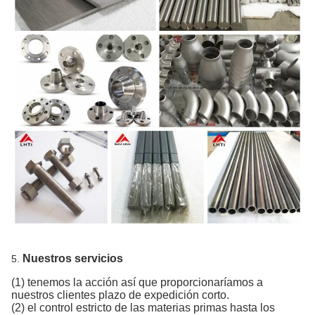
Nuestros servicios
5.
(1) tenemos la acción así que proporcionaríamos a
nuestros clientes plazo de expedición corto.
(2) el control estricto de las materias primas hasta los