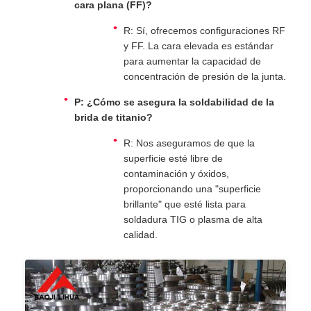
cara plana (FF)?
R: Sí, ofrecemos configuraciones RF
y FF. La cara elevada es estándar
para aumentar la capacidad de
concentración de presión de la junta.
P: ¿Cómo se asegura la soldabilidad de la
brida de titanio?
R: Nos aseguramos de que la
superficie esté libre de
contaminación y óxidos,
proporcionando una "superficie
brillante" que esté lista para
soldadura TIG o plasma de alta
calidad.