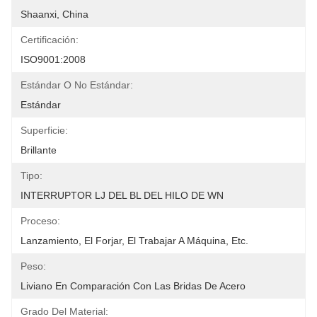
Shaanxi, China
Certificación:
ISO9001:2008
Estándar O No Estándar:
Estándar
Superficie:
Brillante
Tipo:
INTERRUPTOR LJ DEL BL DEL HILO DE WN
Proceso:
Lanzamiento, El Forjar, El Trabajar A Máquina, Etc.
Peso:
Liviano En Comparación Con Las Bridas De Acero
Grado Del Material: