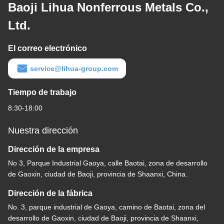
Baoji Lihua Nonferrous Metals Co.,
Ltd.
El correo electrónico
service@lihua-group.com
Tiempo de trabajo
8:30-18:00
Nuestra dirección
Dirección de la empresa
No 3, Parque Industrial Gaoya, calle Baotai, zona de desarrollo
de Gaoxin, ciudad de Baoji, provincia de Shaanxi, China.
Dirección de la fábrica
No. 3, parque industrial de Gaoya, camino de Baotai, zona del
desarrollo de Gaoxin, ciudad de Baoji, provincia de Shaanxi,