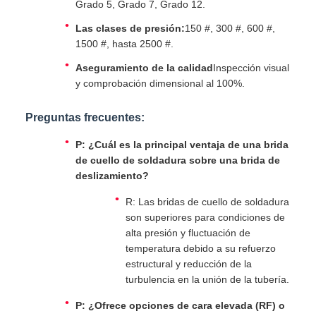
Grado 5, Grado 7, Grado 12.
Las clases de presión:
150 #, 300 #, 600 #,
1500 #, hasta 2500 #.
Aseguramiento de la calidad
Inspección visual
y comprobación dimensional al 100%.
Preguntas frecuentes:
P: ¿Cuál es la principal ventaja de una brida
de cuello de soldadura sobre una brida de
deslizamiento?
R: Las bridas de cuello de soldadura
son superiores para condiciones de
alta presión y fluctuación de
temperatura debido a su refuerzo
estructural y reducción de la
turbulencia en la unión de la tubería.
P: ¿Ofrece opciones de cara elevada (RF) o