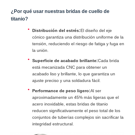
¿Por qué usar nuestras bridas de cuello de
titanio?
Distribución del estrés:
El diseño del eje
cónico garantiza una distribución uniforme de la
tensión, reduciendo el riesgo de fatiga y fuga en
la unión.
Superficie de acabado brillante:
Cada brida
está mecanizada CNC para obtener un
acabado liso y brillante, lo que garantiza un
ajuste preciso y una soldadura fácil.
Performance de peso ligero:
Al ser
aproximadamente un 45% más ligeras que el
acero inoxidable, estas bridas de titanio
reducen significativamente el peso total de los
conjuntos de tuberías complejos sin sacrificar la
integridad estructural.