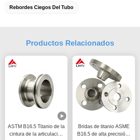
Rebordes Ciegos Del Tubo
Productos Relacionados
ASTM B16.5 Titanio de la
Bridas de titanio ASME
cintura de la articulación
B16.5 de alta precisión |