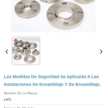
Las Medidas De Seguridad Se Aplicarán A Las
Instalaciones De Ensamblaje Y De Ensamblaje.
Nombre De La Marca:
LHTI