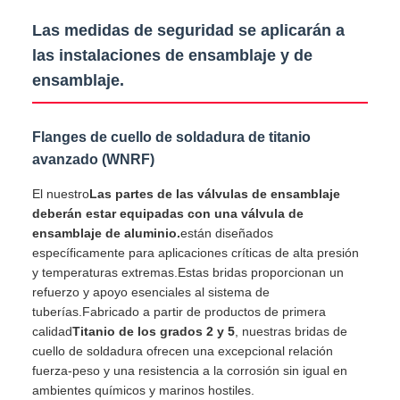
Las medidas de seguridad se aplicarán a
las instalaciones de ensamblaje y de
ensamblaje.
Flanges de cuello de soldadura de titanio
avanzado (WNRF)
El nuestro
Las partes de las válvulas de ensamblaje
deberán estar equipadas con una válvula de
ensamblaje de aluminio.
están diseñados
específicamente para aplicaciones críticas de alta presión
y temperaturas extremas.Estas bridas proporcionan un
refuerzo y apoyo esenciales al sistema de
tuberías.Fabricado a partir de productos de primera
calidad
Titanio de los grados 2 y 5
, nuestras bridas de
cuello de soldadura ofrecen una excepcional relación
fuerza-peso y una resistencia a la corrosión sin igual en
ambientes químicos y marinos hostiles.