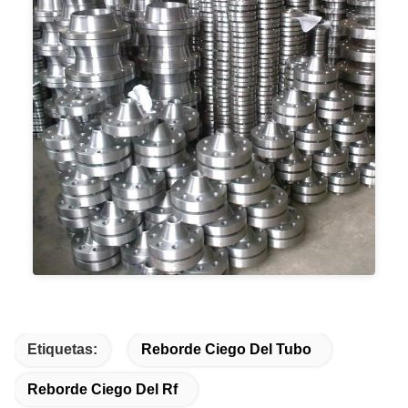
Etiquetas:
Reborde Ciego Del Tubo
Reborde Ciego Del Rf